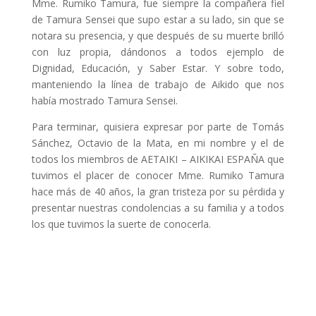
Mme. Rumiko Tamura, fue siempre la compañera fiel
de Tamura Sensei que supo estar a su lado, sin que se
notara su presencia, y que después de su muerte brilló
con luz propia, dándonos a todos ejemplo de
Dignidad, Educación, y Saber Estar. Y sobre todo,
manteniendo la línea de trabajo de Aikido que nos
había mostrado Tamura Sensei.
Para terminar, quisiera expresar por parte de Tomás
Sánchez, Octavio de la Mata, en mi nombre y el de
todos los miembros de AETAIKI – AIKIKAI ESPAÑA que
tuvimos el placer de conocer Mme. Rumiko Tamura
hace más de 40 años, la gran tristeza por su pérdida y
presentar nuestras condolencias a su familia y a todos
los que tuvimos la suerte de conocerla.