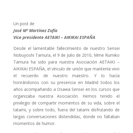
Un post de
José Mª Martínez Zufía
Vice presidente AETAIKI – AIKIKAI ESPAÑA
Desde el lamentable fallecimiento de nuestro Sensei
Nobuyoshi Tamura, el 9 de Julio de 2010, Mme Rumiko
Tamura ha sido para nuestra Asociación AETAIKI –
AIKIKAI ESPAÑA, el vínculo de unión que mantenía vivo
el recuerdo de nuestro maestro. Y lo hacía
honrándonos con su presencia en Madrid todos los
años acompañando a Osawa Sensei en los cursos que
organizaba nuestra Asociación. Hemos tenido el
privilegio de compartir momentos de su vida, sobre el
tatami, y sobre todo, fuera del tatami disfrutando de
largas conversaciones distendidas, donde no faltaban
momentos de humor.