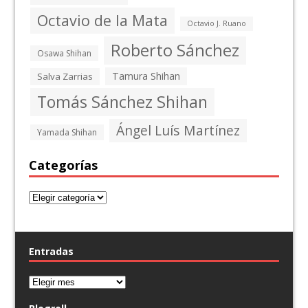
Octavio de la Mata
Octavio J. Ruano
Roberto Sánchez
Osawa Shihan
Tamura Shihan
Salva Zarrias
Tomás Sánchez Shihan
Ángel Luís Martínez
Yamada Shihan
Categorías
Entradas