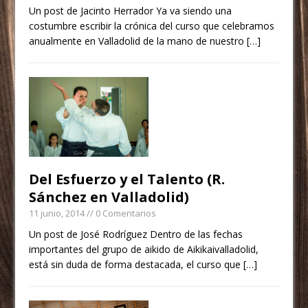
Un post de Jacinto Herrador Ya va siendo una
costumbre escribir la crónica del curso que celebramos
anualmente en Valladolid de la mano de nuestro
[…]
Del Esfuerzo y el Talento (R.
Sánchez en Valladolid)
11 junio, 2014
// 0 Comentarios
Un post de José Rodríguez Dentro de las fechas
importantes del grupo de aikido de Aikikaivalladolid,
está sin duda de forma destacada, el curso que
[…]