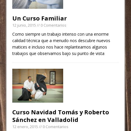
Un Curso Familiar
12 junio, 2015
// 0 Comentarios
Como siempre un trabajo intenso con una enorme
calidad técnica que a menudo nos descubre nuevos
matices e incluso nos hace replantearnos algunos
trabajos que observamos bajo su punto de vista
Curso Navidad Tomás y Roberto
Sánchez en Valladolid
12 enero, 2015
// 0 Comentarios